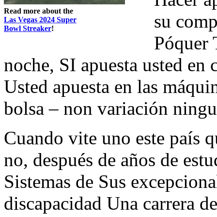
Read more about the
su comp
Las Vegas 2024 Super
Bowl Streaker
!
Póquer 
noche, SI apuesta usted en 
Usted apuesta en las máquin
bolsa – non variación ningu
Cuando vite uno este país q
no, después de años de estu
Sistemas de Sus excepcional
discapacidad Una carrera d