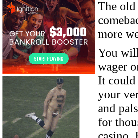
The old
comeback
more we
You will
wager o
It could
your ve
and pals
for thou
casino. 