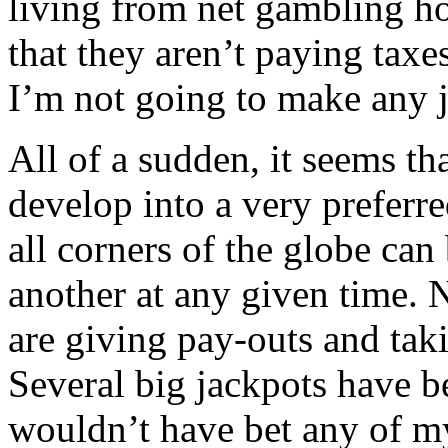
living from net gambling ho
that they aren’t paying tax
I’m not going to make any 
All of a sudden, it seems t
develop into a very preferr
all corners of the globe ca
another at any given time.
are giving pay-outs and tak
Several big jackpots have be
wouldn’t have bet any of 