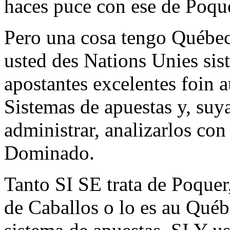
haces puce con ese de Poque
Pero una cosa tengo Québec
usted des Nations Unies sis
apostantes excelentes foin
Sistemas de apuestas y, suya
administrar, analizarlos co
Dominado.
Tanto SI SE trata de Poquer
de Caballos o lo es au Québ