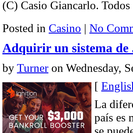
(C) Casio Giancarlo. Todos
Posted in
Casino
|
No Comm
Adquirir un sistema de
by
Turner
on Wednesday, Se
[
Englis
La difer
país es 
se pued