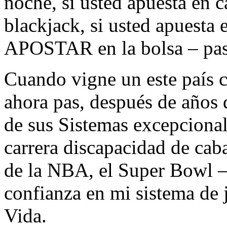
noche, si usted apuesta en 
blackjack, si usted apuesta 
APOSTAR en la bolsa – pas 
Cuando vigne un este país c
ahora pas, después de años 
de sus Sistemas excepcional
carrera discapacidad de cab
de la NBA, el Super Bowl 
confianza en mi sistema de
Vida.