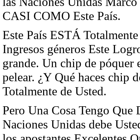
las Naciones Unidas Marco
CASI COMO Este País.
Este País ESTÁ Totalmente 
Ingresos géneros Este Logr
grande. Un chip de póquer
pelear. ¿Y Qué haces chip
Totalmente de Usted.
Pero Una Cosa Tengo Que De
Naciones Unidas debe Usted
los apostantes Excelentes 