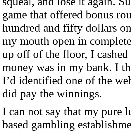
squeal, and lose it again. S
game that offered bonus ro
hundred and fifty dollars on
my mouth open in complete 
up off of the floor, I cashed
money was in my bank. I th
I’d identified one of the w
did pay the winnings.
I can not say that my pure l
based gambling establishme