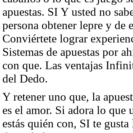
apuestas. SI Y usted no sa
persona obtener lepre y de e
Conviértete lograr experien
Sistemas de apuestas por ah
con que. Las ventajas Infini
del Dedo.
Y retener uno que, la apu
es el amor. Si adora lo que 
estás quién con, SI te gusta