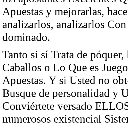
Apuestas y mejorarlas, hace
analizarlos, analizarlos Co
dominado.
Tanto si sí Trata de póquer,
Caballos o Lo Que es Juego
Apuestas. Y si Usted no o
Busque de personalidad y 
Conviértete versado ELLOS 
numerosos existencial Sist