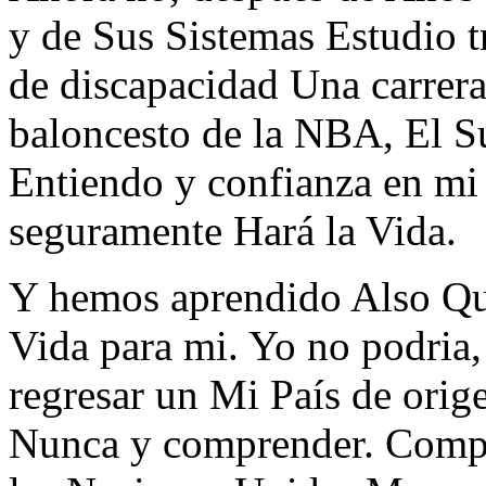
y de Sus Sistemas Estudio t
de discapacidad Una carrera
baloncesto de la NBA, El 
Entiendo y confianza en mi
seguramente Hará la Vida.
Y hemos aprendido Also Q
Vida para mi. Yo no podria,
regresar un Mi País de ori
Nunca y comprender. Compl