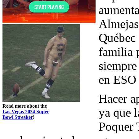
aumenta
Almejas
Québec 
familia 
siempre
en ESO 
Hacer a
Read more about the
ya que l
Las Vegas 2024 Super
Bowl Streaker
!
Poquer 