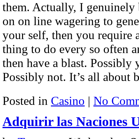
them. Actually, I genuinely
on on line wagering to gener
your self, then you require a
thing to do every so often a
then have a blast. Possibly 
Possibly not. It’s all about 
Posted in
Casino
|
No Comm
Adquirir las Naciones 