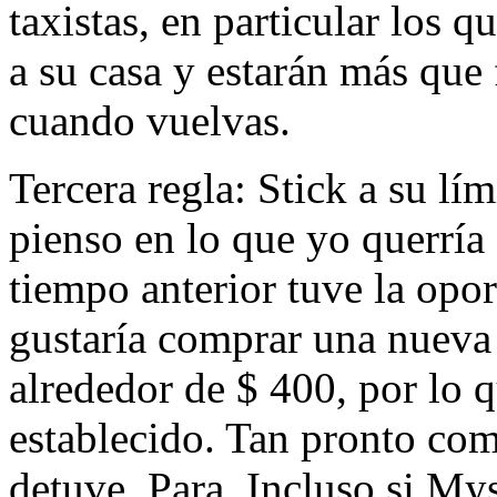
taxistas, en particular los q
a su casa y estarán más que 
cuando vuelvas.
Tercera regla: Stick a su l
pienso en lo que yo querría
tiempo anterior tuve la opor
gustaría comprar una nueva 
alrededor de $ 400, por lo 
establecido. Tan pronto co
detuve. Para. Incluso si Mys