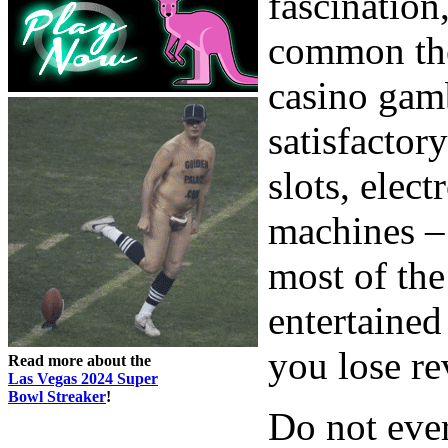
fascination
common the
casino gamb
satisfactor
slots, elec
machines – 
most of the
entertained
you lose re
Read more about the
Las Vegas 2024 Super
Bowl Streaker
!
Do not ever 