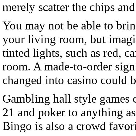
merely scatter the chips and
You may not be able to brin
your living room, but imag
tinted lights, such as red, ca
room. A made-to-order sign
changed into casino could b
Gambling hall style games c
21 and poker to anything as 
Bingo is also a crowd favori