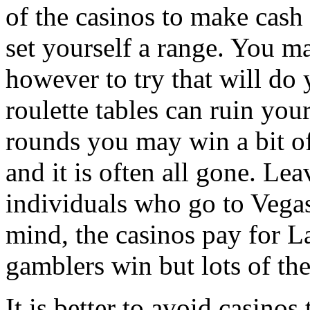
of the casinos to make cash a
set yourself a range. You may
however to try that will do
roulette tables can ruin you
rounds you may win a bit of 
and it is often all gone. Lea
individuals who go to Vegas
mind, the casinos pay for L
gamblers win but lots of th
It is better to avoid casinos