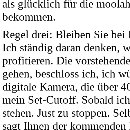
als glücklich für die moola
bekommen.
Regel drei: Bleiben Sie be
Ich ständig daran denken, w
profitieren. Die vorstehend
gehen, beschloss ich, ich w
digitale Kamera, die über 4
mein Set-Cutoff. Sobald ich 
stehen. Just zu stoppen. Se
sagt Ihnen der kommenden 