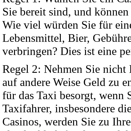
Sie bereit sind, und können
Wie viel würden Sie für ei
Lebensmittel, Bier, Gebühr
verbringen? Dies ist eine p
Regel 2: Nehmen Sie nicht 
auf andere Weise Geld zu en
für das Taxi besorgt, wenn S
Taxifahrer, insbesondere di
Casinos, werden Sie zu Ihr