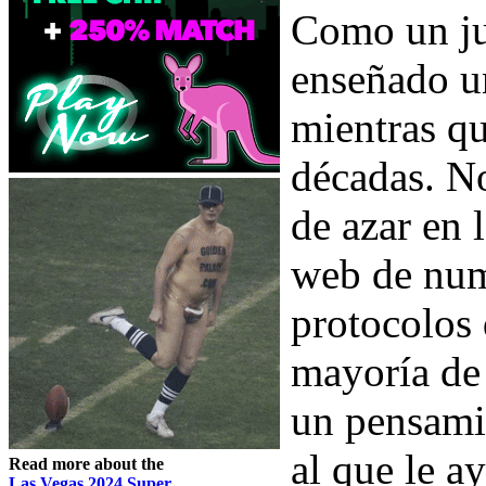
Como un ju
enseñado un
mientras qu
décadas. No
de azar en 
web de num
protocolos 
mayoría de 
un pensamie
al que le a
Read more about the
Las Vegas 2024 Super