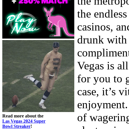
the metropo
the endless
casinos, an
drunk with 
compliment
Vegas is al
for you to
case, it’s v
enjoyment. 
of wagering
Read more about the
Las Vegas 2024 Super
Bowl Streaker
!