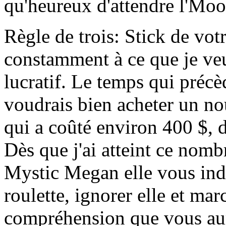
qu'heureux d'attendre l'Moo
Règle de trois: Stick de vot
constamment à ce que je veu
lucratif. Le temps qui précède
voudrais bien acheter un n
qui a coûté environ 400 $, d
Dès que j'ai atteint ce nombr
Mystic Megan elle vous ind
roulette, ignorer elle et marc
compréhension que vous aure