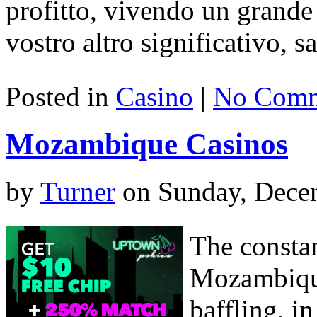
profitto, vivendo un grande
vostro altro significativo, sa
Posted in
Casino
|
No Comm
Mozambique Casinos
by
Turner
on Sunday, Dece
The constan
Mozambique’
baffling, i