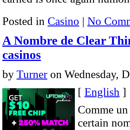
Posted in
Casino
|
No Comm
A Nombre de Clear Thin
casinos
by
Turner
on Wednesday, D
[
English
]
Comme un jo
certain no