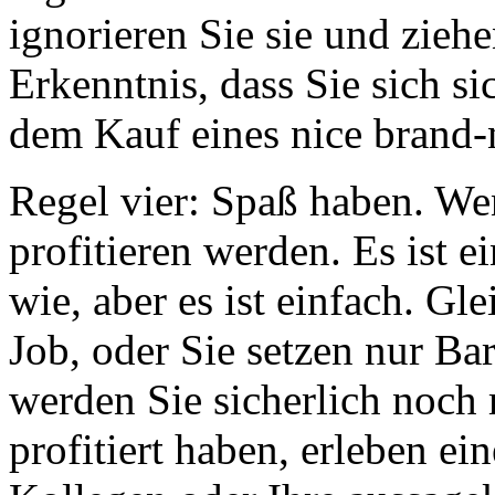
ignorieren Sie sie und zieh
Erkenntnis, dass Sie sich si
dem Kauf eines nice brand-
Regel vier: Spaß haben. Wen
profitieren werden. Es ist e
wie, aber es ist einfach. Gl
Job, oder Sie setzen nur Ba
werden Sie sicherlich noch
profitiert haben, erleben ei