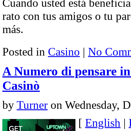
Cuando usted está benefici
rato con tus amigos o tu par
más.
Posted in
Casino
|
No Comm
A Numero di pensare in 
Casinò
by
Turner
on Wednesday, D
[
English
|