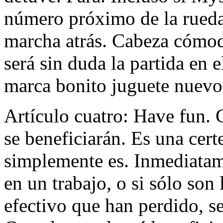
número próximo de la rueda 
marcha atrás. Cabeza cómod
será sin duda la partida en 
marca bonito juguete nuevo
Artículo cuatro: Have fun.
se beneficiarán. Es una cer
simplemente es. Inmediatam
en un trabajo, o si sólo son
efectivo que han perdido, 