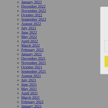
January 2023
December 2022
November 2022
October 2022
September 2022
August 2022
July 2022
June 2022
May 2022
April 2022
March 2022
February 2022
January 2022
December 2021
November 2021
October 2021
September 2021
August 2021
July 2021
June 2021
May 2021
April 2021
March 2021
February 2021
January 2021