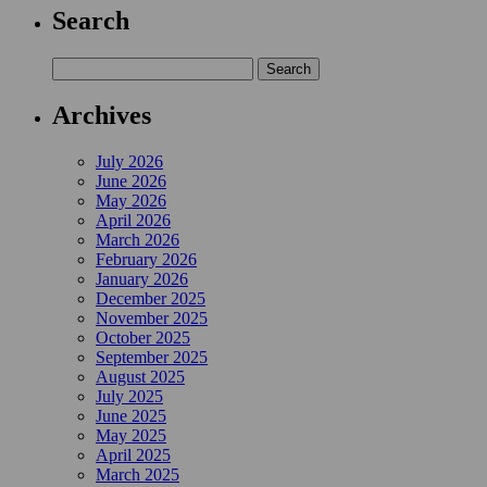
Search
Archives
July 2026
June 2026
May 2026
April 2026
March 2026
February 2026
January 2026
December 2025
November 2025
October 2025
September 2025
August 2025
July 2025
June 2025
May 2025
April 2025
March 2025