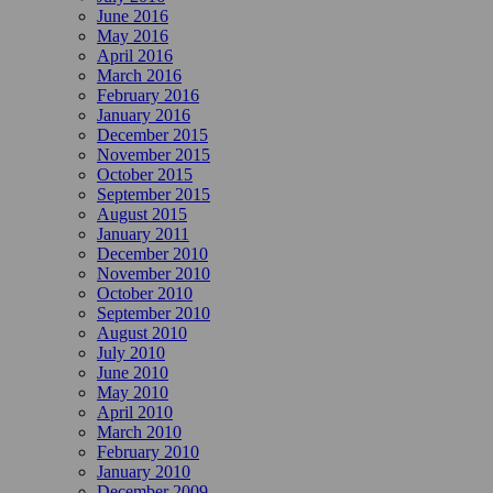
June 2016
May 2016
April 2016
March 2016
February 2016
January 2016
December 2015
November 2015
October 2015
September 2015
August 2015
January 2011
December 2010
November 2010
October 2010
September 2010
August 2010
July 2010
June 2010
May 2010
April 2010
March 2010
February 2010
January 2010
December 2009