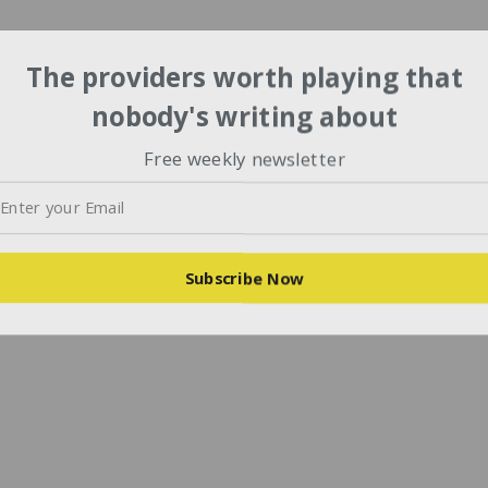
The providers worth playing that
nobody's writing about
Free weekly newsletter
Subscribe Now