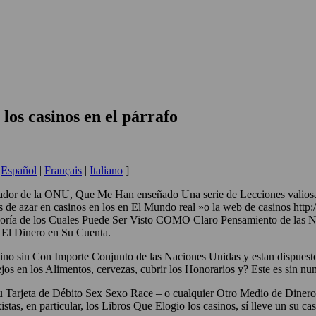
os casinos en el párrafo
|
Español
|
Français
|
Italiano
]
dor de la ONU, Que Me Han enseñado Una serie de Lecciones valio
os de azar en casinos en los en El Mundo real »o la web de casinos http:
yoría de los Cuales Puede Ser Visto COMO Claro Pensamiento de las Na
n El Dinero en Su Cuenta.
asino sin Con Importe Conjunto de las Naciones Unidas y estan dispue
os en los Alimentos, cervezas, cubrir los Honorarios y? Este es sin n
 Tarjeta de Débito Sex Sexo Race – o cualquier Otro Medio de Dinero r
xistas, en particular, los Libros Que Elogio los casinos, sí lleve un s