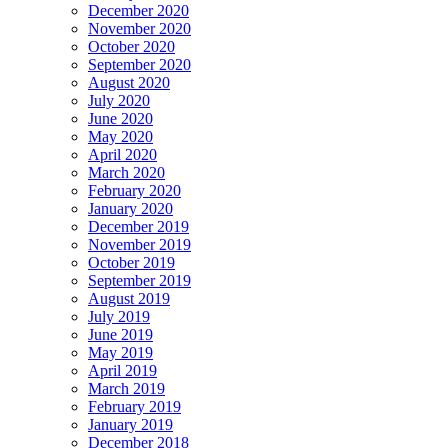
December 2020
November 2020
October 2020
September 2020
August 2020
July 2020
June 2020
May 2020
April 2020
March 2020
February 2020
January 2020
December 2019
November 2019
October 2019
September 2019
August 2019
July 2019
June 2019
May 2019
April 2019
March 2019
February 2019
January 2019
December 2018