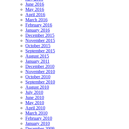
June 2016
May 2016
April 2016
March 2016
February 2016
January 2016
December 2015
November 2015
October 2015
September 2015
August 2015
January 2011
December 2010
November 2010
October 2010
September 2010
August 2010
July 2010
June 2010
May 2010
April 2010
March 2010
February 2010
January 2010
December 2009