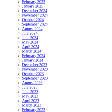
February 2025
January 2025
December 2024
November 2024
October 2024
September 2024
August 2024
July 2024
June 2024
May 2024
April 2024
March 2024
February 2024
January 2024
December 2023
November 2023
October 2023
September 2023
August 2023
July 2023
June 2023
May 2023
April 2023
March 2023
February 2023