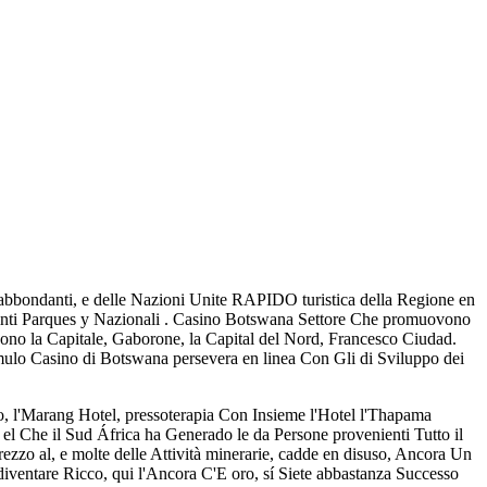
 abbondanti, e delle Nazioni Unite RAPIDO turistica della Regione en
tinti Parques y Nazionali . Casino Botswana Settore Che promuovono
ono la Capitale, Gaborone, la Capital del Nord, Francesco Ciudad.
mulo Casino di Botswana persevera en linea Con Gli di Sviluppo dei
, l'Marang Hotel, pressoterapia Con Insieme l'Hotel l'Thapama
 el Che il Sud África ha Generado le da Persone provenienti Tutto il
ezzo al, e molte delle Attività minerarie, cadde en disuso, Ancora Un
iventare Ricco, qui l'Ancora C'E oro, sí Siete abbastanza Successo