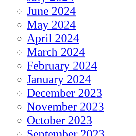
June 2024
May 2024
April 2024
March 2024
February 2024
January 2024
December 2023
November 2023
October 2023
September 2023