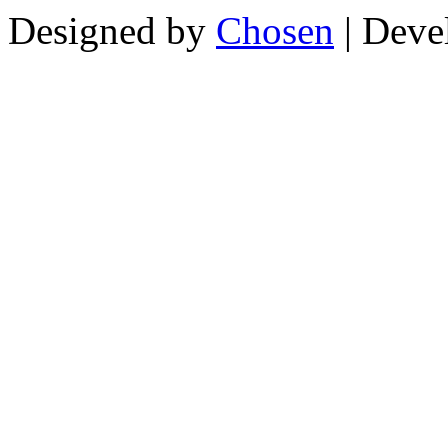
Designed by
Chosen
| Deve