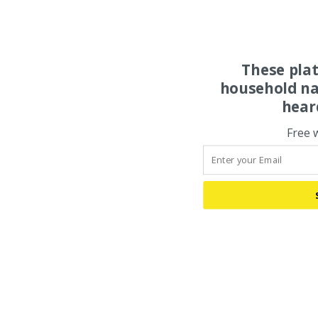
These pla
household na
hear
Free 