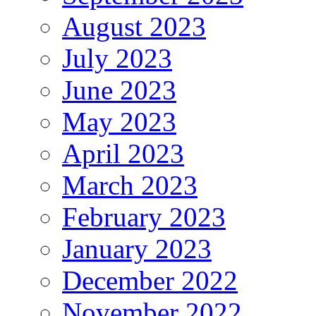
August 2023
July 2023
June 2023
May 2023
April 2023
March 2023
February 2023
January 2023
December 2022
November 2022