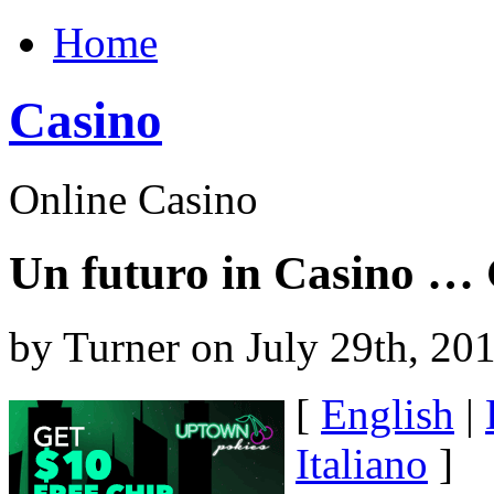
Home
Casino
Online Casino
Un futuro in Casino … 
by Turner on July 29th, 20
[
English
|
Italiano
]