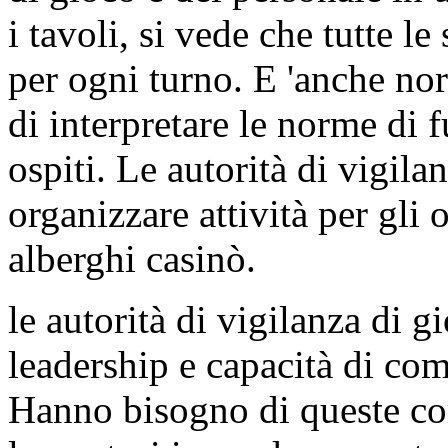
i tavoli, si vede che tutte le
per ogni turno. E 'anche nor
di interpretare le norme di 
ospiti. Le autorità di vigi
organizzare attività per gli
alberghi casinò.
le autorità di vigilanza di g
leadership e capacità di co
Hanno bisogno di queste com